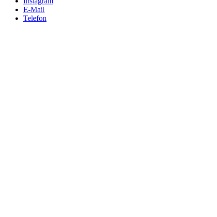
Instagram
E-Mail
Telefon