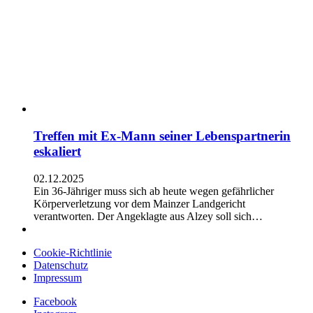
Treffen mit Ex-Mann seiner Lebenspartnerin
eskaliert
02.12.2025
Ein 36-Jähriger muss sich ab heute wegen gefährlicher
Körperverletzung vor dem Mainzer Landgericht
verantworten. Der Angeklagte aus Alzey soll sich…
Cookie-Richtlinie
Datenschutz
Impressum
Facebook