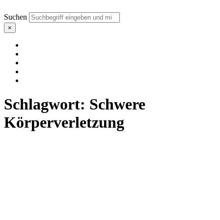
Suchen
×
Schlagwort:
Schwere
Körperverletzung