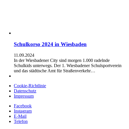
Schulkorso 2024 in Wiesbaden
11.09.2024
In der Wiesbadener City sind morgen 1.000 radelnde
Schulkids unterwegs. Der 1. Wiesbadener Schulsportverein
und das städtische Amt für Straßenverkehr…
Cookie-Richtlinie
Datenschutz
Impressum
Facebook
Instagram
E-Mail
Telefon