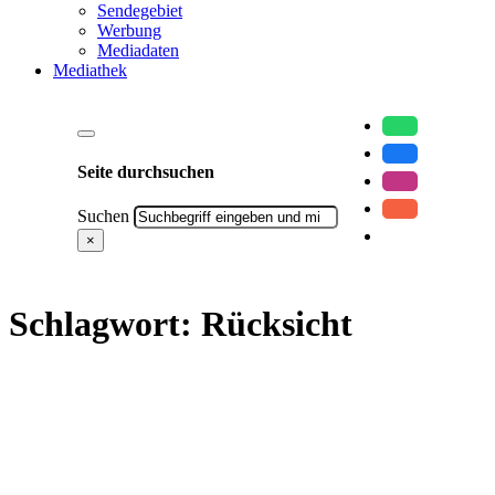
Sendegebiet
Werbung
Mediadaten
Mediathek
Seite durchsuchen
Suchen
×
Schlagwort:
Rücksicht