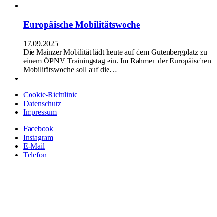
Europäische Mobilitätswoche
17.09.2025
Die Mainzer Mobilität lädt heute auf dem Gutenbergplatz zu
einem ÖPNV-Trainingstag ein. Im Rahmen der Europäischen
Mobilitätswoche soll auf die…
Cookie-Richtlinie
Datenschutz
Impressum
Facebook
Instagram
E-Mail
Telefon