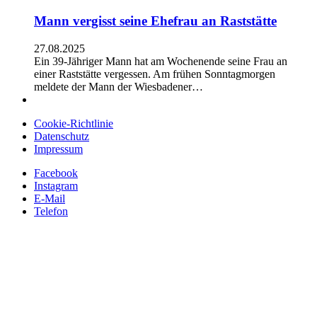
Mann vergisst seine Ehefrau an Raststätte
27.08.2025
Ein 39-Jähriger Mann hat am Wochenende seine Frau an
einer Raststätte vergessen. Am frühen Sonntagmorgen
meldete der Mann der Wiesbadener…
Cookie-Richtlinie
Datenschutz
Impressum
Facebook
Instagram
E-Mail
Telefon