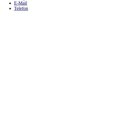
E-Mail
Telefon