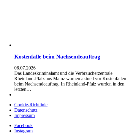
Kostenfalle beim Nachsendeauftrag
06.07.2026
Das Landeskriminalamt und die Verbraucherzentrale
Rheinland-Pfalz aus Mainz warnen aktuell vor Kostenfallen
beim Nachsendeauftrag. In Rheinland-Pfalz wurden in den
letzten…
Cookie-Richtlinie
Datenschutz
Impressum
Facebook
Instagram