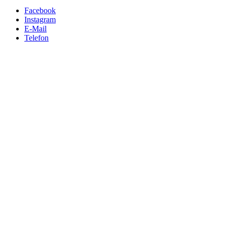
Facebook
Instagram
E-Mail
Telefon