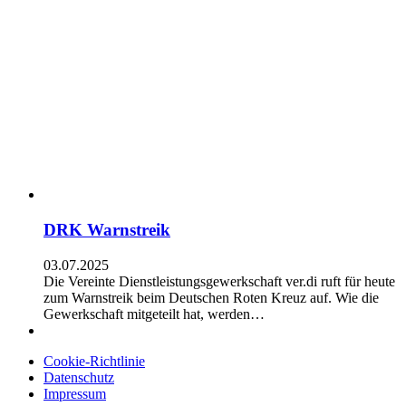
DRK Warnstreik
03.07.2025
Die Vereinte Dienstleistungsgewerkschaft ver.di ruft für heute
zum Warnstreik beim Deutschen Roten Kreuz auf. Wie die
Gewerkschaft mitgeteilt hat, werden…
Cookie-Richtlinie
Datenschutz
Impressum