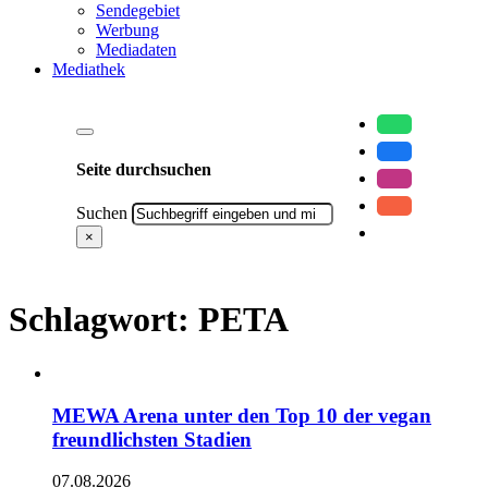
Sendegebiet
Werbung
Mediadaten
Mediathek
Seite durchsuchen
Suchen
×
Schlagwort:
PETA
MEWA Arena unter den Top 10 der vegan
freundlichsten Stadien
07.08.2026