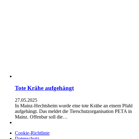
Tote Krähe aufgehängt
27.05.2025
In Mainz-Hechtsheim wurde eine tote Krähe an einem Pfahl
aufgehängt. Das meldet die Tierschutzorganisation PETA in
Mainz. Offenbar soll die…
Cookie-Richtlinie
Datenschutz