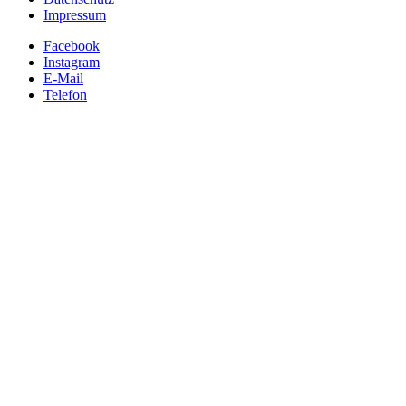
Impressum
Facebook
Instagram
E-Mail
Telefon