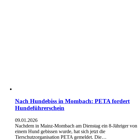
Nach Hundebiss in Mombach: PETA fordert
Hundeführerschein
09.01.2026
Nachdem in Mainz-Mombach am Dienstag ein 8-Jähriger von
einem Hund gebissen wurde, hat sich jetzt die
Tierschutzorganisation PETA gemeldet. Die…