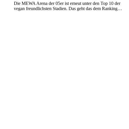
Die MEWA Arena der 05er ist erneut unter den Top 10 der
vegan freundlichsten Stadien. Das geht das dem Ranking…