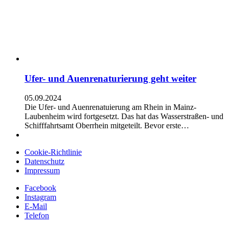
Ufer- und Auenrenaturierung geht weiter
05.09.2024
Die Ufer- und Auenrenatuierung am Rhein in Mainz-
Laubenheim wird fortgesetzt. Das hat das Wasserstraßen- und
Schifffahrtsamt Oberrhein mitgeteilt. Bevor erste…
Cookie-Richtlinie
Datenschutz
Impressum
Facebook
Instagram
E-Mail
Telefon