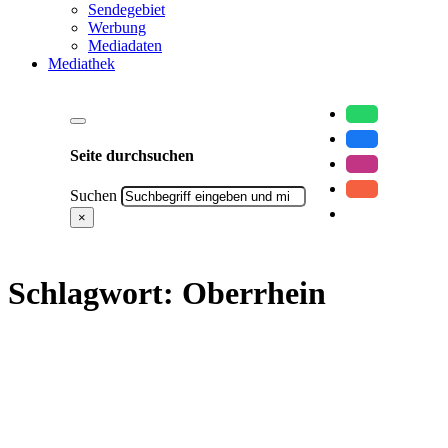
Sendegebiet
Werbung
Mediadaten
Mediathek
Seite durchsuchen
Suchen
×
Schlagwort:
Oberrhein