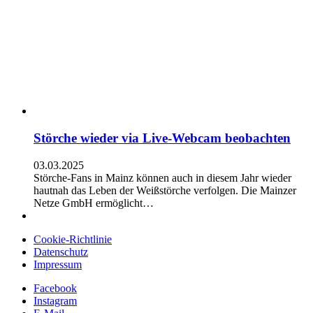
Störche wieder via Live-Webcam beobachten
03.03.2025
Störche-Fans in Mainz können auch in diesem Jahr wieder
hautnah das Leben der Weißstörche verfolgen. Die Mainzer
Netze GmbH ermöglicht…
Cookie-Richtlinie
Datenschutz
Impressum
Facebook
Instagram