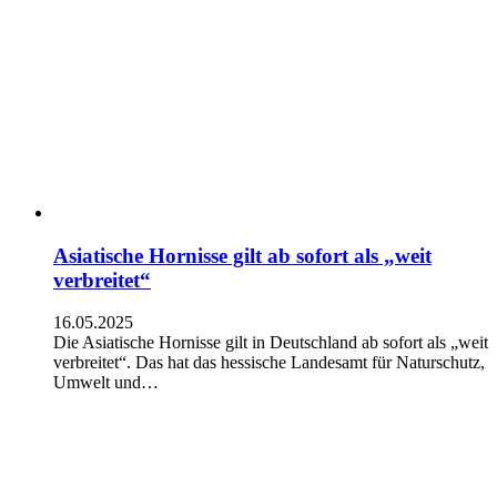
Asiatische Hornisse gilt ab sofort als „weit
verbreitet“
16.05.2025
Die Asiatische Hornisse gilt in Deutschland ab sofort als „weit
verbreitet“. Das hat das hessische Landesamt für Naturschutz,
Umwelt und…