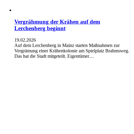
Vergrähmung der Krähen auf dem
Lerchenberg beginnt
19.02.2026
Auf dem Lerchenberg in Mainz starten Maßnahmen zur
Vergrämung einer Krähenkolonie am Spielplatz Brahmsweg.
Das hat die Stadt mitgeteilt. Eigentümer…