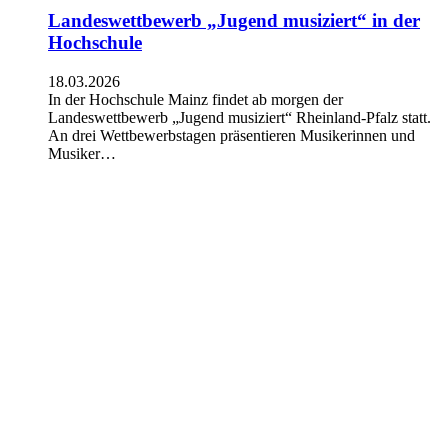
Landeswettbewerb „Jugend musiziert“ in der
Hochschule
18.03.2026
In der Hochschule Mainz findet ab morgen der
Landeswettbewerb „Jugend musiziert“ Rheinland-Pfalz statt.
An drei Wettbewerbstagen präsentieren Musikerinnen und
Musiker…