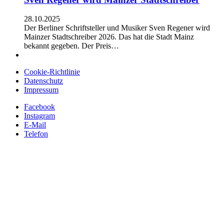
28.10.2025
Der Berliner Schriftsteller und Musiker Sven Regener wird
Mainzer Stadtschreiber 2026. Das hat die Stadt Mainz
bekannt gegeben. Der Preis…
Cookie-Richtlinie
Datenschutz
Impressum
Facebook
Instagram
E-Mail
Telefon