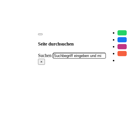
Seite durchsuchen
Suchen
×