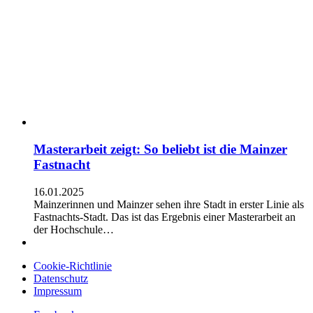
Masterarbeit zeigt: So beliebt ist die Mainzer
Fastnacht
16.01.2025
Mainzerinnen und Mainzer sehen ihre Stadt in erster Linie als
Fastnachts-Stadt. Das ist das Ergebnis einer Masterarbeit an
der Hochschule…
Cookie-Richtlinie
Datenschutz
Impressum