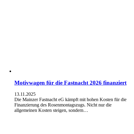
Motivwagen für die Fastnacht 2026 finanziert
13.11.2025
Die Mainzer Fastnacht eG kämpft mit hohen Kosten für die
Finanzierung des Rosenmontagszugs. Nicht nur die
allgemeinen Kosten steigen, sondern…