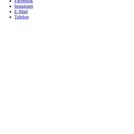
Facebook
Instagram
E-Mail
Telefon