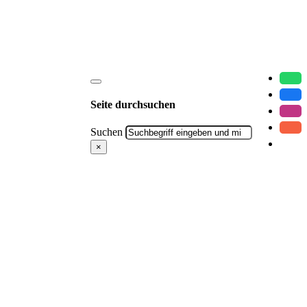
Seite durchsuchen
Suchen
×