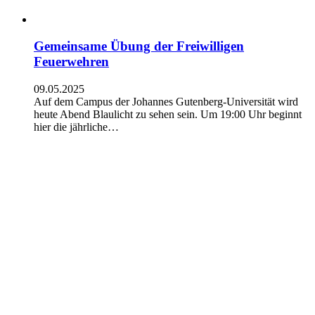
Gemeinsame Übung der Freiwilligen
Feuerwehren
09.05.2025
Auf dem Campus der Johannes Gutenberg-Universität wird
heute Abend Blaulicht zu sehen sein. Um 19:00 Uhr beginnt
hier die jährliche…