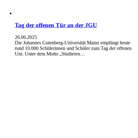
Tag der offenen Tür an der JGU
26.06.2025
Die Johannes Gutenberg-Universität Mainz empfängt heute
rund 10.000 Schülerinnen und Schüler zum Tag der offenen
Uni. Unter dem Motto „Studieren…