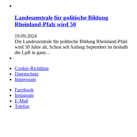
Landeszentrale für politische Bildung
Rheinland-Pfalz wird 50
19.09.2024
Die Landeszentrale für politische Bildung Rheinland-Pfalz
wird 50 Jahre alt. Schon seit Anfang September ist deshalb
die LpB in ganz…
Cookie-Richtlinie
Datenschutz
Impressum
Facebook
Instagram
E-Mail
Telefon