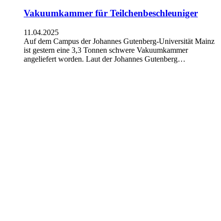
Vakuumkammer für Teilchenbeschleuniger
11.04.2025
Auf dem Campus der Johannes Gutenberg-Universität Mainz
ist gestern eine 3,3 Tonnen schwere Vakuumkammer
angeliefert worden. Laut der Johannes Gutenberg…