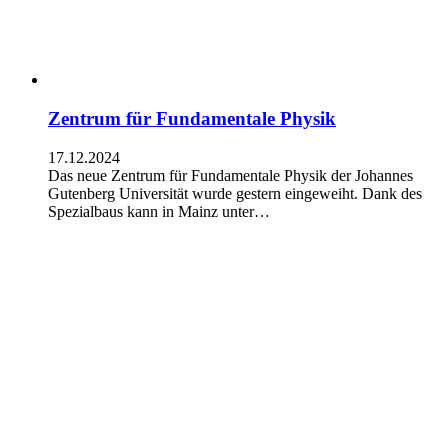
Zentrum für Fundamentale Physik
17.12.2024
Das neue Zentrum für Fundamentale Physik der Johannes
Gutenberg Universität wurde gestern eingeweiht. Dank des
Spezialbaus kann in Mainz unter…