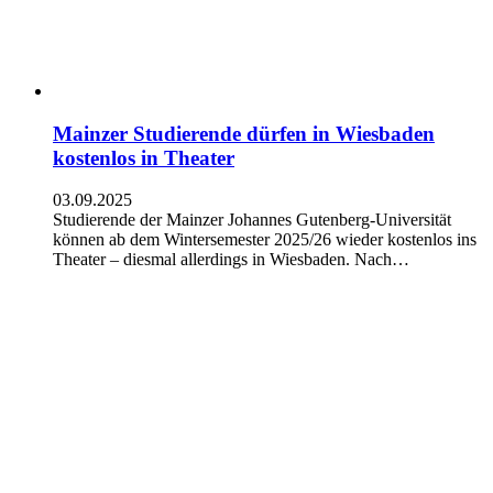
Mainzer Studierende dürfen in Wiesbaden
kostenlos in Theater
03.09.2025
Studierende der Mainzer Johannes Gutenberg-Universität
können ab dem Wintersemester 2025/26 wieder kostenlos ins
Theater – diesmal allerdings in Wiesbaden. Nach…