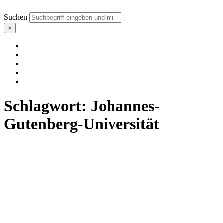
Suchen
×
Schlagwort:
Johannes-
Gutenberg-Universität