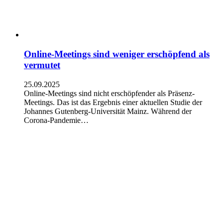
Online-Meetings sind weniger erschöpfend als
vermutet
25.09.2025
Online-Meetings sind nicht erschöpfender als Präsenz-
Meetings. Das ist das Ergebnis einer aktuellen Studie der
Johannes Gutenberg-Universität Mainz. Während der
Corona-Pandemie…