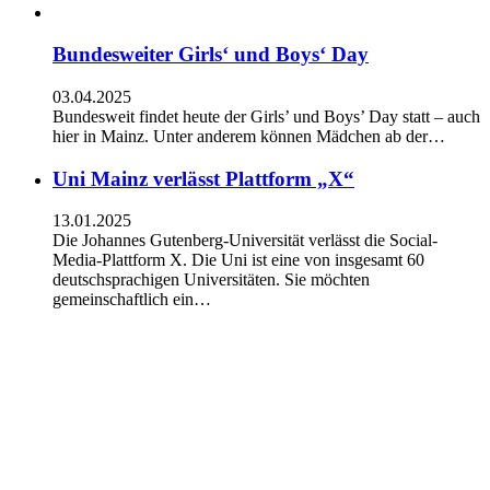
Bundesweiter Girls‘ und Boys‘ Day
03.04.2025
Bundesweit findet heute der Girls’ und Boys’ Day statt – auch
hier in Mainz. Unter anderem können Mädchen ab der…
Uni Mainz verlässt Plattform „X“
13.01.2025
Die Johannes Gutenberg-Universität verlässt die Social-
Media-Plattform X. Die Uni ist eine von insgesamt 60
deutschsprachigen Universitäten. Sie möchten
gemeinschaftlich ein…