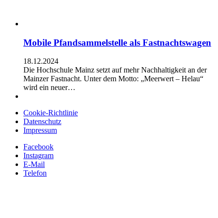
Mobile Pfandsammelstelle als Fastnachtswagen
18.12.2024
Die Hochschule Mainz setzt auf mehr Nachhaltigkeit an der
Mainzer Fastnacht. Unter dem Motto: „Meerwert – Helau“
wird ein neuer…
Cookie-Richtlinie
Datenschutz
Impressum
Facebook
Instagram
E-Mail
Telefon