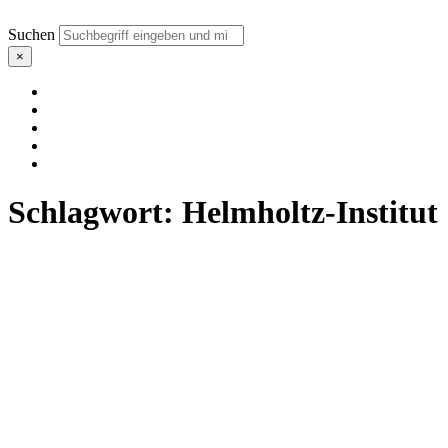
Suchen
×
Schlagwort:
Helmholtz-Institut