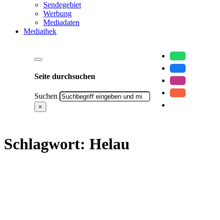
Sendegebiet
Werbung
Mediadaten
Mediathek
Seite durchsuchen
Suchen
×
Schlagwort:
Helau