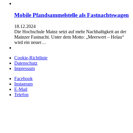
Mobile Pfandsammelstelle als Fastnachtswagen
18.12.2024
Die Hochschule Mainz setzt auf mehr Nachhaltigkeit an der
Mainzer Fastnacht. Unter dem Motto: „Meerwert – Helau“
wird ein neuer…
Cookie-Richtlinie
Datenschutz
Impressum
Facebook
Instagram
E-Mail
Telefon