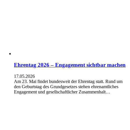
Ehrentag 2026 – Engagement sichtbar machen
17.05.2026
Am 23. Mai findet bundesweit der Ehrentag statt. Rund um
den Geburtstag des Grundgesetzes stehen ehrenamtliches
Engagement und gesellschaftlicher Zusammenhalt…