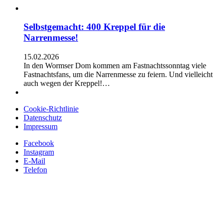
Selbstgemacht: 400 Kreppel für die
Narrenmesse!
15.02.2026
In den Wormser Dom kommen am Fastnachtssonntag viele
Fastnachtsfans, um die Narrenmesse zu feiern. Und vielleicht
auch wegen der Kreppel!…
Cookie-Richtlinie
Datenschutz
Impressum
Facebook
Instagram
E-Mail
Telefon