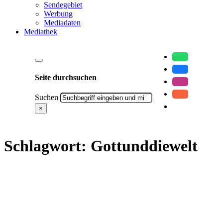
Sendegebiet
Werbung
Mediadaten
Mediathek
Seite durchsuchen
Suchen
×
Schlagwort:
Gottunddiewelt