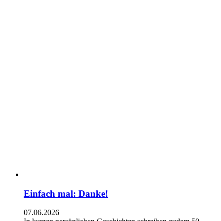
Einfach mal: Danke!
07.06.2026