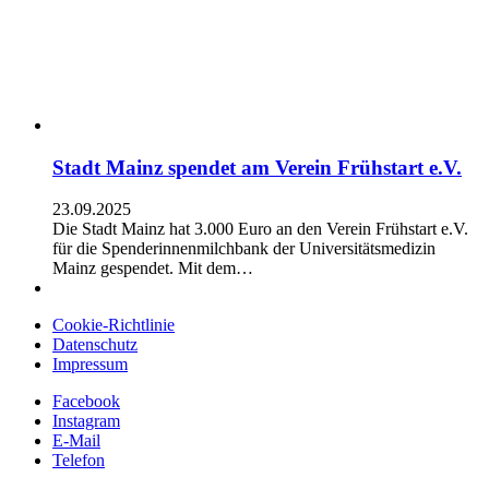
Stadt Mainz spendet am Verein Frühstart e.V.
23.09.2025
Die Stadt Mainz hat 3.000 Euro an den Verein Frühstart e.V.
für die Spenderinnenmilchbank der Universitätsmedizin
Mainz gespendet. Mit dem…
Cookie-Richtlinie
Datenschutz
Impressum
Facebook
Instagram
E-Mail
Telefon