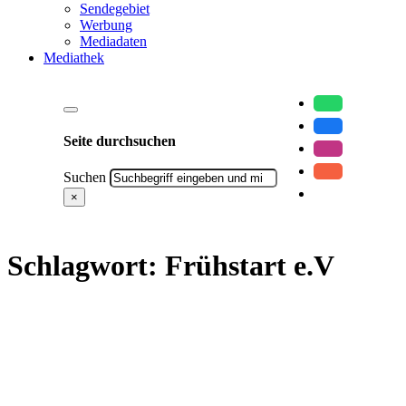
Sendegebiet
Werbung
Mediadaten
Mediathek
Seite durchsuchen
Suchen
×
Schlagwort:
Frühstart e.V