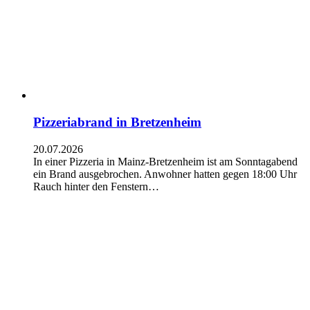
Pizzeriabrand in Bretzenheim
20.07.2026
In einer Pizzeria in Mainz-Bretzenheim ist am Sonntagabend
ein Brand ausgebrochen. Anwohner hatten gegen 18:00 Uhr
Rauch hinter den Fenstern…