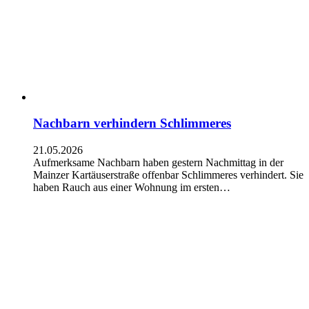
Nachbarn verhindern Schlimmeres
21.05.2026
Aufmerksame Nachbarn haben gestern Nachmittag in der
Mainzer Kartäuserstraße offenbar Schlimmeres verhindert. Sie
haben Rauch aus einer Wohnung im ersten…