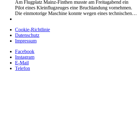
Am Flugplatz Mainz-Finthen musste am Freitagabend ein
Pilot eines Kleinflugzeuges eine Bruchlandung vornehmen.
Die einmotorige Maschine konnte wegen eines technischen…
Cookie-Richtlinie
Datenschutz
Impressum
Facebook
Instagram
E-Mail
Telefon