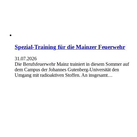
Spezial-Training für die Mainzer Feuerwehr
31.07.2026
Die Berufsfeuerwehr Mainz trainiert in diesem Sommer auf
dem Campus der Johannes Gutenberg-Universität den
Umgang mit radioaktiven Stoffen. An insgesamt…