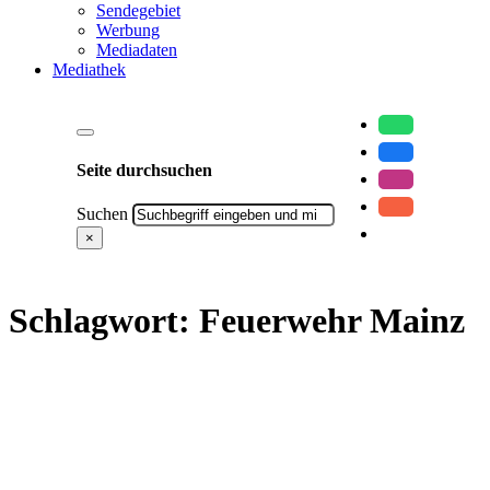
Sendegebiet
Werbung
Mediadaten
Mediathek
Seite durchsuchen
Suchen
×
Schlagwort:
Feuerwehr Mainz