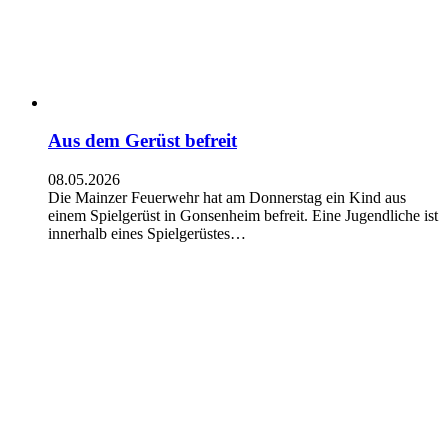
Aus dem Gerüst befreit
08.05.2026
Die Mainzer Feuerwehr hat am Donnerstag ein Kind aus
einem Spielgerüst in Gonsenheim befreit. Eine Jugendliche ist
innerhalb eines Spielgerüstes…