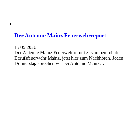
Der Antenne Mainz Feuerwehrreport
15.05.2026
Der Antenne Mainz Feuerwehrreport zusammen mit der
Berufsfeuerwehr Mainz, jetzt hier zum Nachhören. Jeden
Donnerstag sprechen wir bei Antenne Mainz…