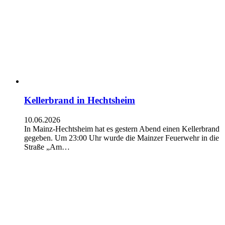
Kellerbrand in Hechtsheim
10.06.2026
In Mainz-Hechtsheim hat es gestern Abend einen Kellerbrand
gegeben. Um 23:00 Uhr wurde die Mainzer Feuerwehr in die
Straße „Am…