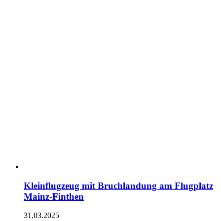
Kleinflugzeug mit Bruchlandung am Flugplatz
Mainz-Finthen
31.03.2025