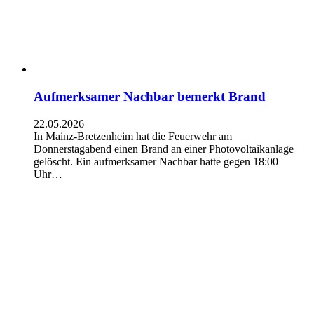
Aufmerksamer Nachbar bemerkt Brand
22.05.2026
In Mainz-Bretzenheim hat die Feuerwehr am
Donnerstagabend einen Brand an einer Photovoltaikanlage
gelöscht. Ein aufmerksamer Nachbar hatte gegen 18:00
Uhr…