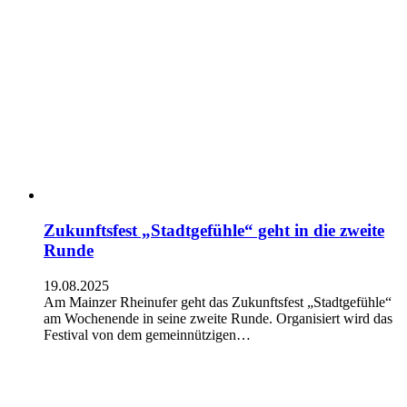
Zukunftsfest „Stadtgefühle“ geht in die zweite
Runde
19.08.2025
Am Mainzer Rheinufer geht das Zukunftsfest „Stadtgefühle“
am Wochenende in seine zweite Runde. Organisiert wird das
Festival von dem gemeinnützigen…