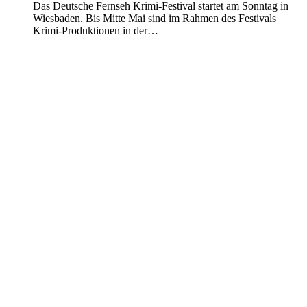
Das Deutsche Fernseh Krimi-Festival startet am Sonntag in
Wiesbaden. Bis Mitte Mai sind im Rahmen des Festivals
Krimi-Produktionen in der…