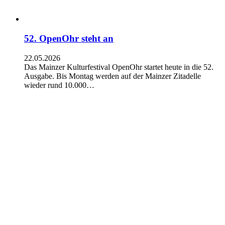
52. OpenOhr steht an
22.05.2026
Das Mainzer Kulturfestival OpenOhr startet heute in die 52.
Ausgabe. Bis Montag werden auf der Mainzer Zitadelle
wieder rund 10.000…