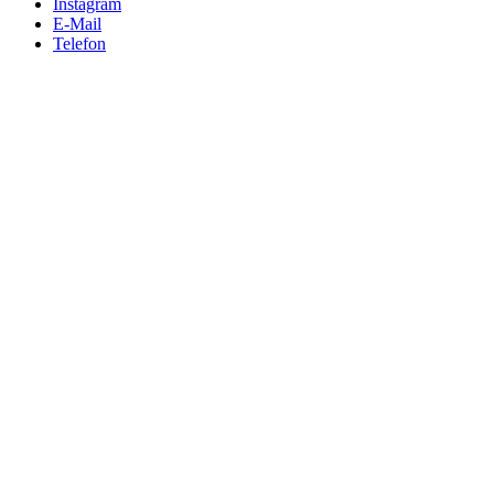
Instagram
E-Mail
Telefon