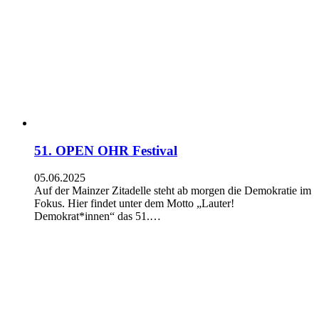
51. OPEN OHR Festival
05.06.2025
Auf der Mainzer Zitadelle steht ab morgen die Demokratie im
Fokus. Hier findet unter dem Motto „Lauter!
Demokrat*innen“ das 51.…