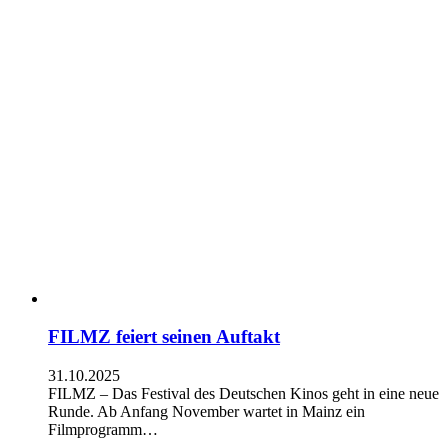
FILMZ feiert seinen Auftakt
31.10.2025
FILMZ – Das Festival des Deutschen Kinos geht in eine neue
Runde. Ab Anfang November wartet in Mainz ein
Filmprogramm…