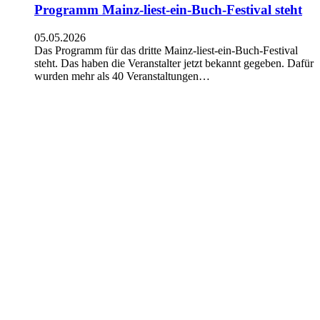
Programm Mainz-liest-ein-Buch-Festival steht
05.05.2026
Das Programm für das dritte Mainz-liest-ein-Buch-Festival
steht. Das haben die Veranstalter jetzt bekannt gegeben. Dafür
wurden mehr als 40 Veranstaltungen…