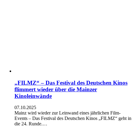
„FILMZ“ – Das Festival des Deutschen Kinos
flimmert wieder über die Mainzer
Kinoleinwände
07.10.2025
Mainz wird wieder zur Leinwand eines jährlichen Film-
Events – Das Festival des Deutschen Kinos „FILMZ“ geht in
die 24. Runde.…