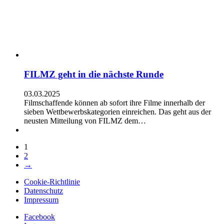
FILMZ geht in die nächste Runde
03.03.2025
Filmschaffende können ab sofort ihre Filme innerhalb der
sieben Wettbewerbskategorien einreichen. Das geht aus der
neusten Mitteilung von FILMZ dem…
1
2
→
Cookie-Richtlinie
Datenschutz
Impressum
Facebook