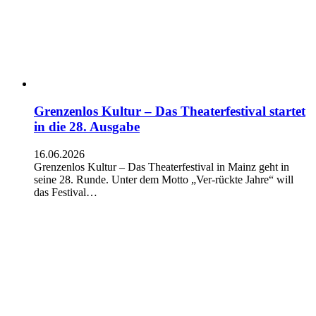
Grenzenlos Kultur – Das Theaterfestival startet
in die 28. Ausgabe
16.06.2026
Grenzenlos Kultur – Das Theaterfestival in Mainz geht in
seine 28. Runde. Unter dem Motto „Ver-rückte Jahre“ will
das Festival…