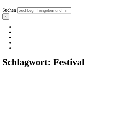
Suchen
×
Schlagwort:
Festival