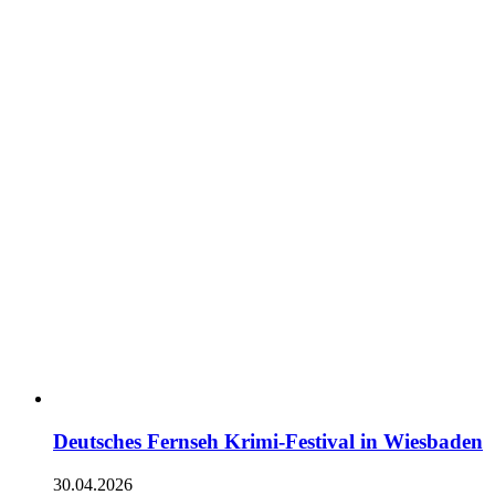
Deutsches Fernseh Krimi-Festival in Wiesbaden
30.04.2026