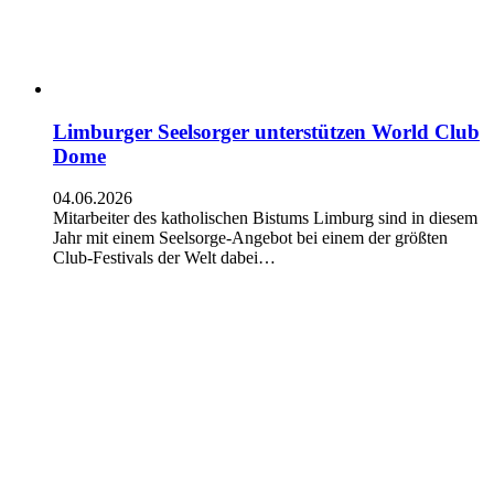
Limburger Seelsorger unterstützen World Club
Dome
04.06.2026
Mitarbeiter des katholischen Bistums Limburg sind in diesem
Jahr mit einem Seelsorge-Angebot bei einem der größten
Club-Festivals der Welt dabei…