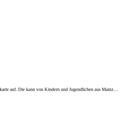
nkarte auf. Die kann von Kindern und Jugendlichen aus Mainz…