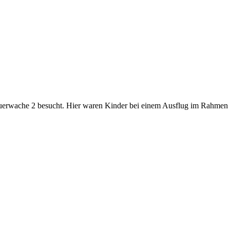
euerwache 2 besucht. Hier waren Kinder bei einem Ausflug im Rahme