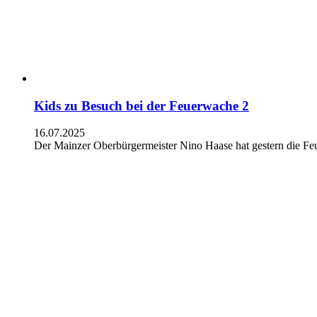
Kids zu Besuch bei der Feuerwache 2
16.07.2025
Der Mainzer Oberbürgermeister Nino Haase hat gestern die F