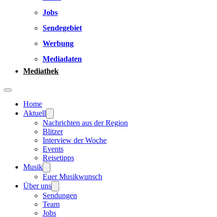
Jobs
Sendegebiet
Werbung
Mediadaten
Mediathek
Home
Aktuell
Nachrichten aus der Region
Blitzer
Interview der Woche
Events
Reisetipps
Musik
Euer Musikwunsch
Über uns
Sendungen
Team
Jobs