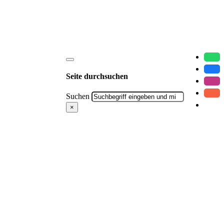
Seite durchsuchen
Suchen
×