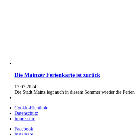
Die Mainzer Ferienkarte ist zurück
17.07.2024
Die Stadt Mainz legt auch in diesem Sommer wieder die Ferie
Cookie-Richtlinie
Datenschutz
Impressum
Facebook
Instagram