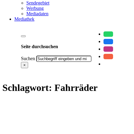
Sendegebiet
Werbung
Mediadaten
Mediathek
Seite durchsuchen
Suchen
×
Schlagwort:
Fahrräder