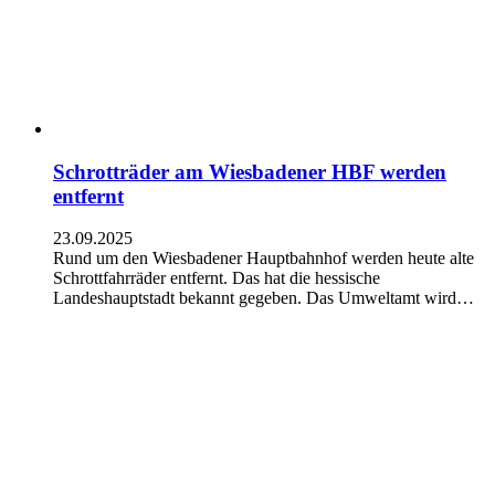
Schrotträder am Wiesbadener HBF werden
entfernt
23.09.2025
Rund um den Wiesbadener Hauptbahnhof werden heute alte
Schrottfahrräder entfernt. Das hat die hessische
Landeshauptstadt bekannt gegeben. Das Umweltamt wird…