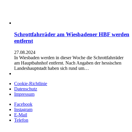
Schrottfahrräder am Wiesbadener HBF werden
entfernt
27.08.2024
In Wiesbaden werden in dieser Woche die Schrottfahrräder
am Hauptbahnhof entfernt. Nach Angaben der hessischen
Landeshauptstadt haben sich rund um…
Cookie-Richtlinie
Datenschutz
Impressum
Facebook
Instagram
E-Mail
Telefon