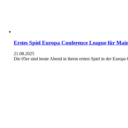
Erstes Spiel Europa Conference League für Mai
21.08.2025
Die 05er sind heute Abend in ihrem ersten Spiel in der Europ