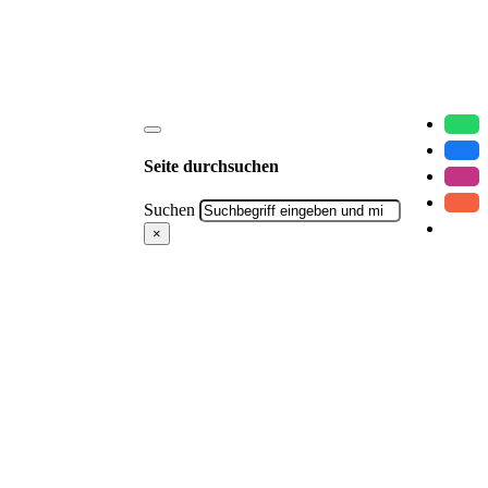
Seite durchsuchen
Suchen
×