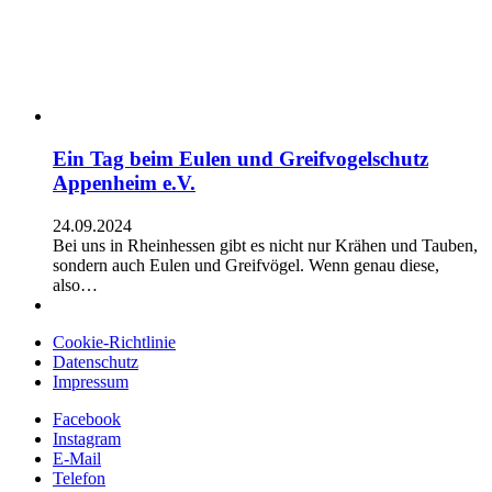
Ein Tag beim Eulen und Greifvogelschutz
Appenheim e.V.
24.09.2024
Bei uns in Rheinhessen gibt es nicht nur Krähen und Tauben,
sondern auch Eulen und Greifvögel. Wenn genau diese,
also…
Cookie-Richtlinie
Datenschutz
Impressum
Facebook
Instagram
E-Mail
Telefon