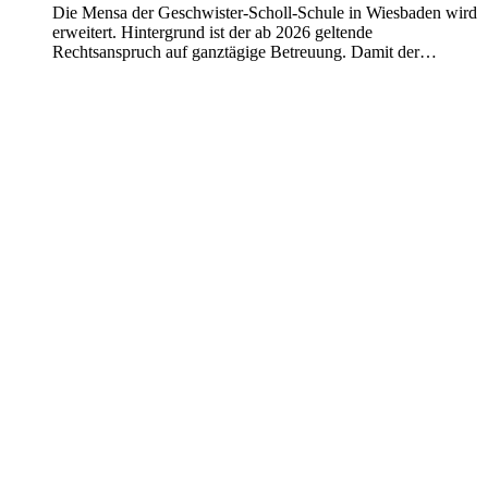
Die Mensa der Geschwister-Scholl-Schule in Wiesbaden wird
erweitert. Hintergrund ist der ab 2026 geltende
Rechtsanspruch auf ganztägige Betreuung. Damit der…