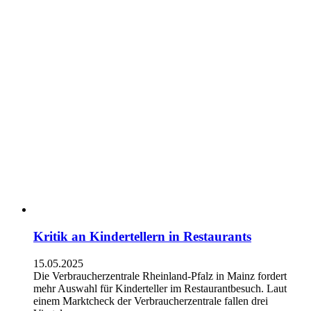
Kritik an Kindertellern in Restaurants
15.05.2025
Die Verbraucherzentrale Rheinland-Pfalz in Mainz fordert
mehr Auswahl für Kinderteller im Restaurantbesuch. Laut
einem Marktcheck der Verbraucherzentrale fallen drei