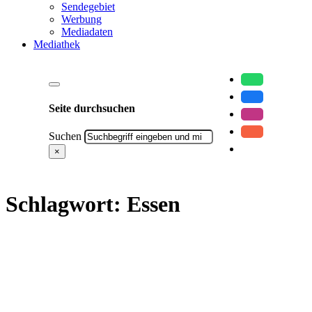
Sendegebiet
Werbung
Mediadaten
Mediathek
Seite durchsuchen
Suchen
×
Schlagwort:
Essen