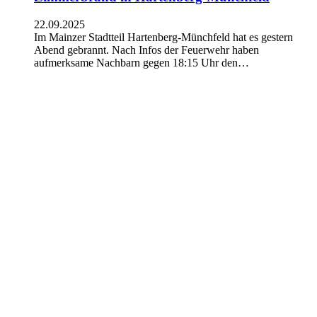
22.09.2025
Im Mainzer Stadtteil Hartenberg-Münchfeld hat es gestern
Abend gebrannt. Nach Infos der Feuerwehr haben
aufmerksame Nachbarn gegen 18:15 Uhr den…