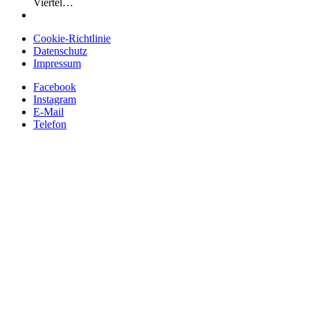
Viertel…
Cookie-Richtlinie
Datenschutz
Impressum
Facebook
Instagram
E-Mail
Telefon