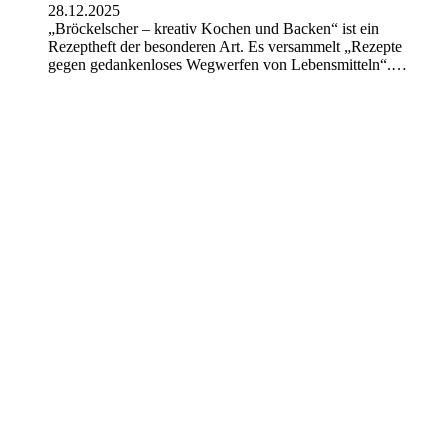
28.12.2025
„Bröckelscher – kreativ Kochen und Backen“ ist ein
Rezeptheft der besonderen Art. Es versammelt „Rezepte
gegen gedankenloses Wegwerfen von Lebensmitteln“.…