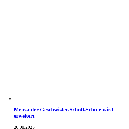
Mensa der Geschwister-Scholl-Schule wird
erweitert
20.08.2025