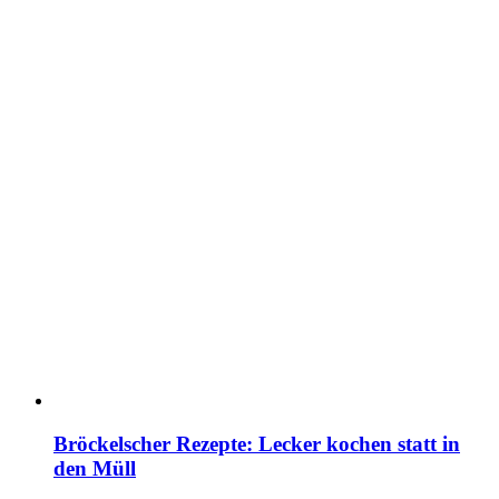
Bröckelscher Rezepte: Lecker kochen statt in
den Müll