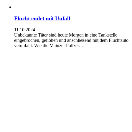
Flucht endet mit Unfall
11.10.2024
Unbekannte Täter sind heute Morgen in eine Tankstelle
eingebrochen, geflohen und anschließend mit dem Fluchtauto
verunfallt. Wie die Mainzer Polizei…