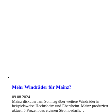
Mehr Windräder für Mainz?
09.08.2024
Mainz diskutiert am Sonntag über weitere Windräder in
beispielsweise Hechtsheim und Ebersheim. Mainz produziert
aktuell 5 Prozent des eigenen Strombedarfs…