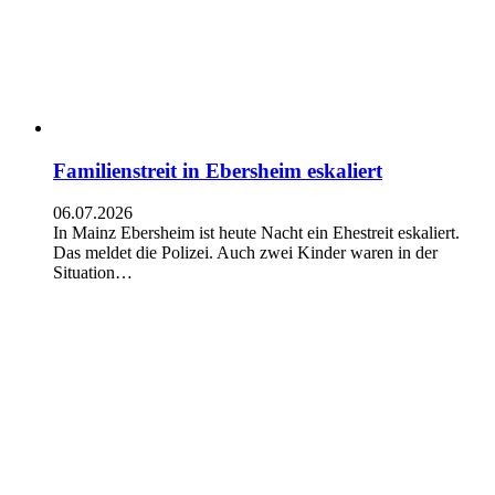
Familienstreit in Ebersheim eskaliert
06.07.2026
In Mainz Ebersheim ist heute Nacht ein Ehestreit eskaliert.
Das meldet die Polizei. Auch zwei Kinder waren in der
Situation…