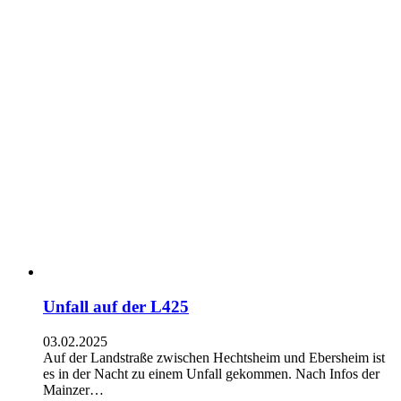
Unfall auf der L425
03.02.2025
Auf der Landstraße zwischen Hechtsheim und Ebersheim ist
es in der Nacht zu einem Unfall gekommen. Nach Infos der
Mainzer…