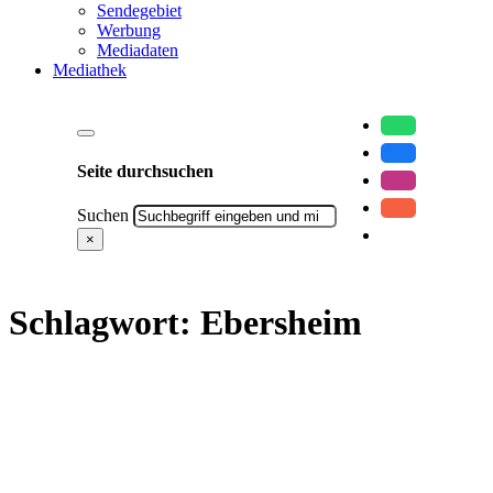
Sendegebiet
Werbung
Mediadaten
Mediathek
Seite durchsuchen
Suchen
×
Schlagwort:
Ebersheim