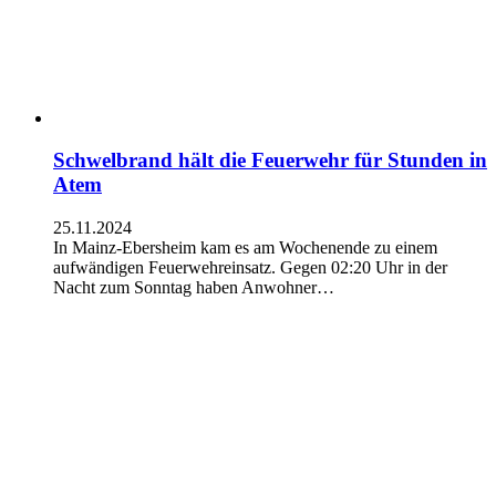
Schwelbrand hält die Feuerwehr für Stunden in
Atem
25.11.2024
In Mainz-Ebersheim kam es am Wochenende zu einem
aufwändigen Feuerwehreinsatz. Gegen 02:20 Uhr in der
Nacht zum Sonntag haben Anwohner…