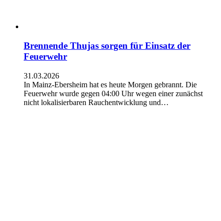
Brennende Thujas sorgen für Einsatz der
Feuerwehr
31.03.2026
In Mainz-Ebersheim hat es heute Morgen gebrannt. Die
Feuerwehr wurde gegen 04:00 Uhr wegen einer zunächst
nicht lokalisierbaren Rauchentwicklung und…