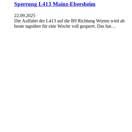
Sperrung L413 Mainz-Ebersheim
22.09.2025
Die Auffahrt der L413 auf die B9 Richtung Worms wird ab
heute tagsüber für eine Woche voll gesperrt. Das hat…