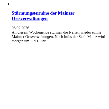
Stürmungstermine der Mainzer
Ortsverwaltungen
06.02.2026
An diesem Wochenende stürmen die Narren wieder einige
Mainzer Ortsverwaltungen. Nach Infos der Stadt Mainz wird
morgen um 11:11 Uhr…