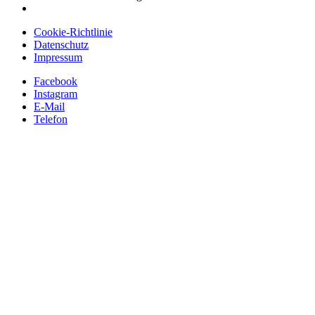
Cookie-Richtlinie
Datenschutz
Impressum
Facebook
Instagram
E-Mail
Telefon