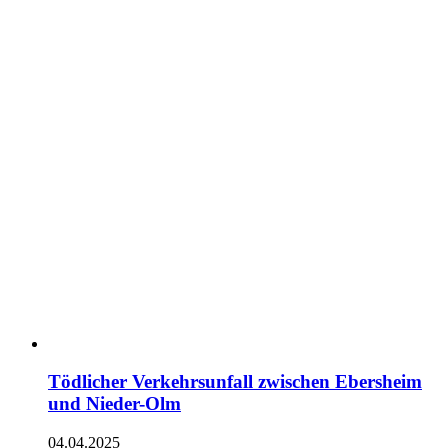
Tödlicher Verkehrsunfall zwischen Ebersheim
und Nieder-Olm
04.04.2025