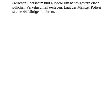
Zwischen Ebersheim und Nieder-Olm hat es gestern einen
tödlichen Verkehrsunfall gegeben. Laut der Mainzer Polizei
ist eine 44-Jährige mit ihrem…