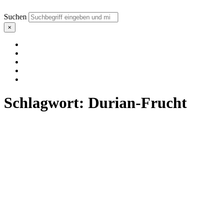
Suchen
×
Schlagwort:
Durian-Frucht