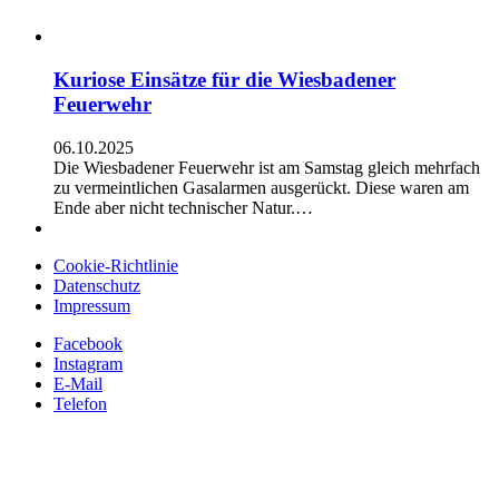
Kuriose Einsätze für die Wiesbadener
Feuerwehr
06.10.2025
Die Wiesbadener Feuerwehr ist am Samstag gleich mehrfach
zu vermeintlichen Gasalarmen ausgerückt. Diese waren am
Ende aber nicht technischer Natur.…
Cookie-Richtlinie
Datenschutz
Impressum
Facebook
Instagram
E-Mail
Telefon