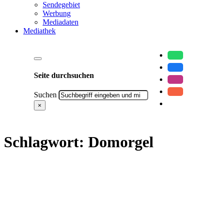
Sendegebiet
Werbung
Mediadaten
Mediathek
Seite durchsuchen
Suchen
×
Schlagwort:
Domorgel