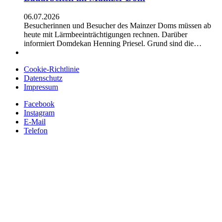
06.07.2026
Besucherinnen und Besucher des Mainzer Doms müssen ab
heute mit Lärmbeeinträchtigungen rechnen. Darüber
informiert Domdekan Henning Priesel. Grund sind die…
Cookie-Richtlinie
Datenschutz
Impressum
Facebook
Instagram
E-Mail
Telefon