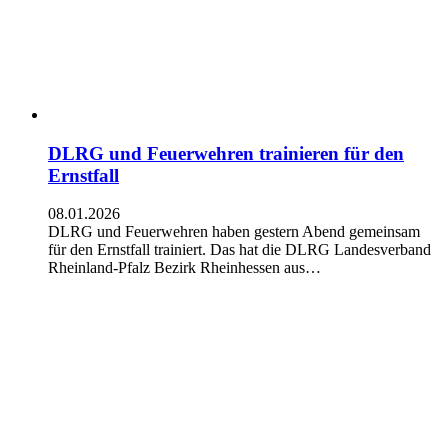
DLRG und Feuerwehren trainieren für den
Ernstfall
08.01.2026
DLRG und Feuerwehren haben gestern Abend gemeinsam
für den Ernstfall trainiert. Das hat die DLRG Landesverband
Rheinland-Pfalz Bezirk Rheinhessen aus…