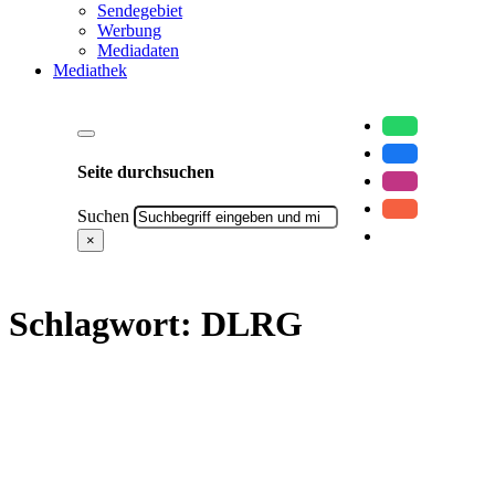
Sendegebiet
Werbung
Mediadaten
Mediathek
Seite durchsuchen
Suchen
×
Schlagwort:
DLRG