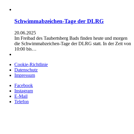
Schwimmabzeichen-Tage der DLRG
20.06.2025
Im Freibad des Taubertsberg Bads finden heute und morgen
die Schwimmabzeichen-Tage der DLRG statt. In der Zeit von
10:00 bis…
Cookie-Richtlinie
Datenschutz
Impressum
Facebook
Instagram
E-Mail
Telefon