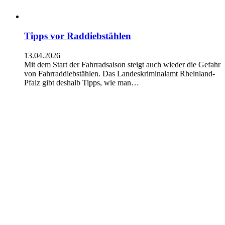
Tipps vor Raddiebstählen
13.04.2026
Mit dem Start der Fahrradsaison steigt auch wieder die Gefahr
von Fahrraddiebstählen. Das Landeskriminalamt Rheinland-
Pfalz gibt deshalb Tipps, wie man…