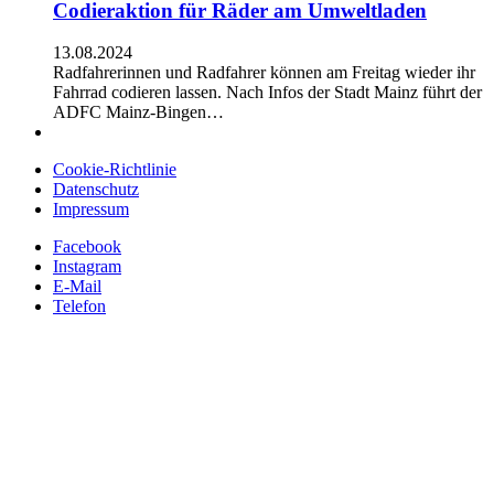
Codieraktion für Räder am Umweltladen
13.08.2024
Radfahrerinnen und Radfahrer können am Freitag wieder ihr
Fahrrad codieren lassen. Nach Infos der Stadt Mainz führt der
ADFC Mainz-Bingen…
Cookie-Richtlinie
Datenschutz
Impressum
Facebook
Instagram
E-Mail
Telefon