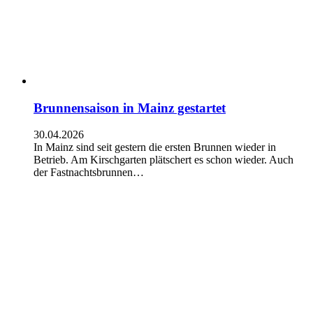
Brunnensaison in Mainz gestartet
30.04.2026
In Mainz sind seit gestern die ersten Brunnen wieder in
Betrieb. Am Kirschgarten plätschert es schon wieder. Auch
der Fastnachtsbrunnen…