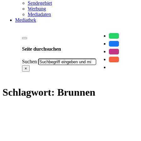
Sendegebiet
Werbung
Mediadaten
Mediathek
Seite durchsuchen
Suchen
×
Schlagwort:
Brunnen