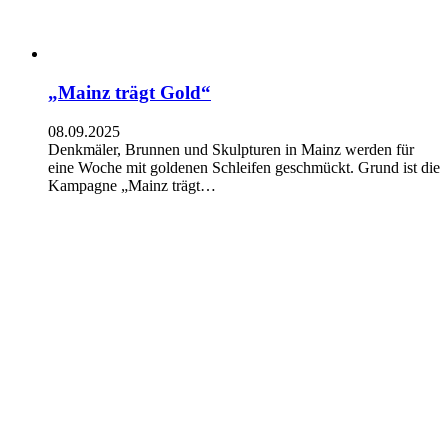
„Mainz trägt Gold“
08.09.2025
Denkmäler, Brunnen und Skulpturen in Mainz werden für
eine Woche mit goldenen Schleifen geschmückt. Grund ist die
Kampagne „Mainz trägt…