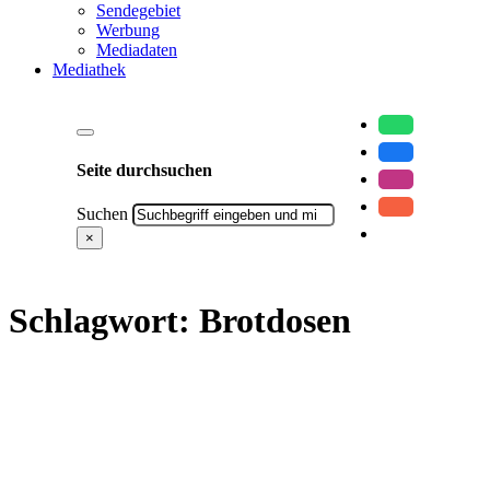
Sendegebiet
Werbung
Mediadaten
Mediathek
Seite durchsuchen
Suchen
×
Schlagwort:
Brotdosen