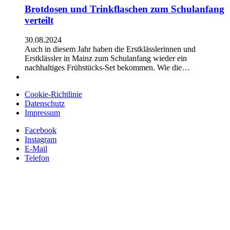
Brotdosen und Trinkflaschen zum Schulanfang
verteilt
30.08.2024
Auch in diesem Jahr haben die Erstklässlerinnen und
Erstklässler in Mainz zum Schulanfang wieder ein
nachhaltiges Frühstücks-Set bekommen. Wie die…
Cookie-Richtlinie
Datenschutz
Impressum
Facebook
Instagram
E-Mail
Telefon