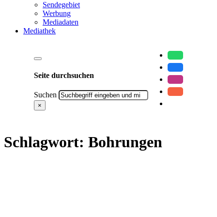
Sendegebiet
Werbung
Mediadaten
Mediathek
Seite durchsuchen
Suchen
×
Schlagwort:
Bohrungen