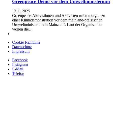
Greenpeace-Demo vor dem Umweltministerium
12.11.2025
Greenpeace-Aktivistinnen und Aktivisten rufen morgen zu
einer Klimademonstration vor dem rheinland-pfälzischen
Umweltministerium in Mainz auf. Laut der Organisation
wollen die…
Cookie-Richtlinie
Datenschutz
Impressum
Facebook
Instagram
E-Mail
Telefon