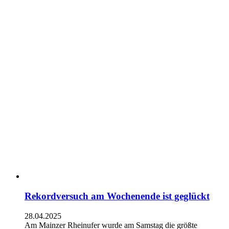
Rekordversuch am Wochenende ist geglückt
28.04.2025
Am Mainzer Rheinufer wurde am Samstag die größte