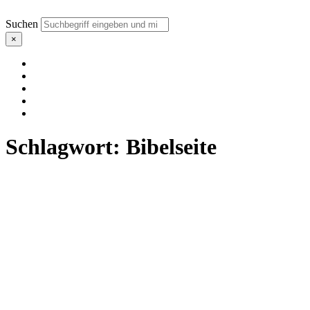
Suchen
×
Schlagwort:
Bibelseite