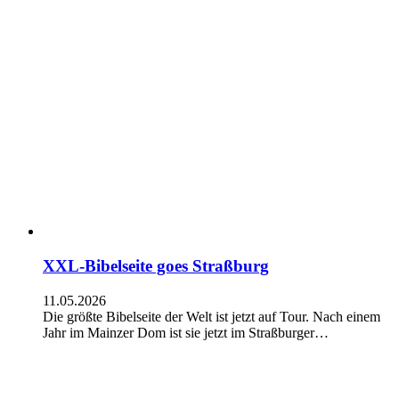
XXL-Bibelseite goes Straßburg
11.05.2026
Die größte Bibelseite der Welt ist jetzt auf Tour. Nach einem
Jahr im Mainzer Dom ist sie jetzt im Straßburger…