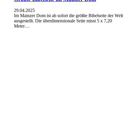
29.04.2025
Im Mainzer Dom ist ab sofort die größte Bibelseite der Welt
ausgestellt. Die überdimensionale Seite misst 5 x 7,20
Meter…