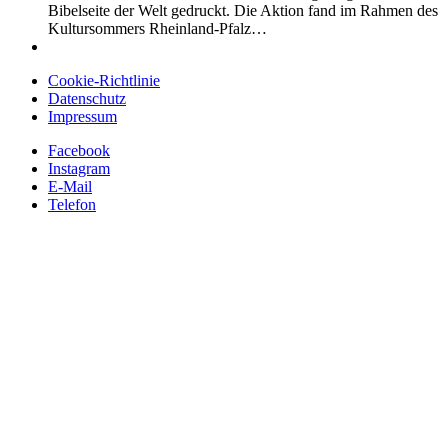
Bibelseite der Welt gedruckt. Die Aktion fand im Rahmen des
Kultursommers Rheinland-Pfalz…
Cookie-Richtlinie
Datenschutz
Impressum
Facebook
Instagram
E-Mail
Telefon