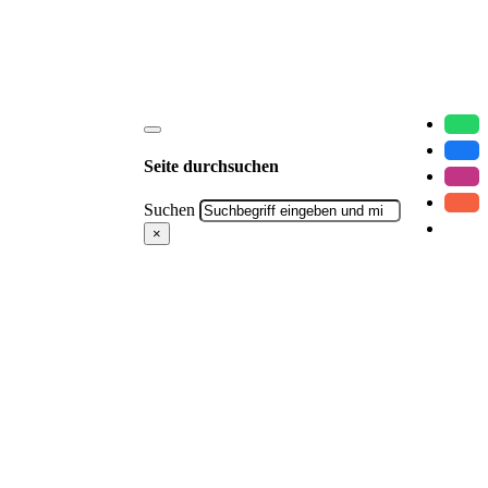
Seite durchsuchen
Suchen
×