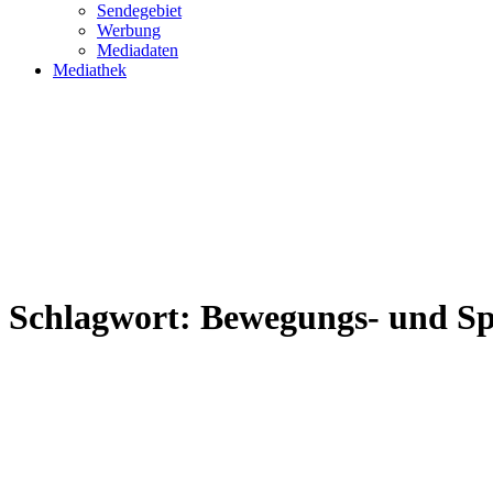
Sendegebiet
Werbung
Mediadaten
Mediathek
Schlagwort:
Bewegungs- und Sp