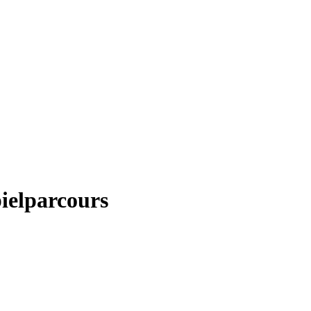
ielparcours