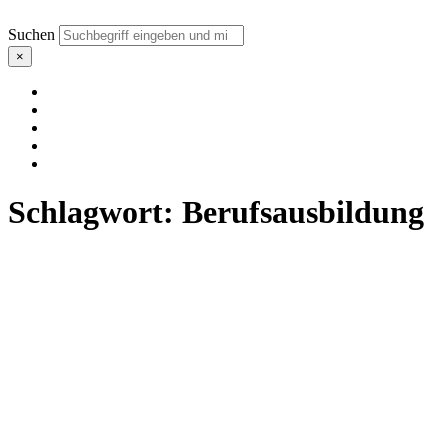
Suchen
×
Schlagwort:
Berufsausbildung