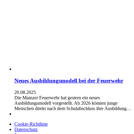
Neues Ausbildungsmodell bei der Feuerwehr
20.08.2025
Die Mainzer Feuerwehr hat gestern ein neues
Ausbildungsmodell vorgestellt. Ab 2026 können junge
Menschen direkt nach dem Schulabschluss ihre Ausbildung…
Cookie-Richtlinie
Datenschutz