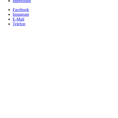
Impressum
Facebook
Instagram
E-Mail
Telefon