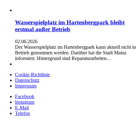
Wasserspielplatz im Hartenbergpark bleibt
erstmal außer Betrieb
02.06.2026
Der Wasserspielplatz im Hartenbergpark kann aktuell nicht in
Betrieb genommen werden. Darüber hat die Stadt Mainz
informiert. Hintergrund sind Reparaturarbeiten…
Cookie-Richtlinie
Datenschutz
Impressum
Facebook
Instagram
E-Mail
Telefon