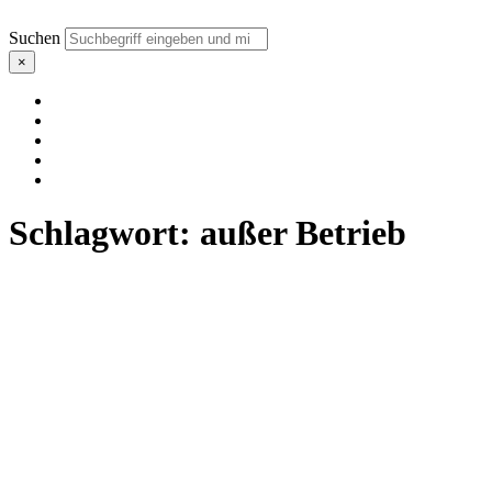
Suchen
×
Schlagwort:
außer Betrieb