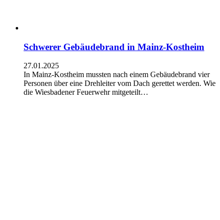
Schwerer Gebäudebrand in Mainz-Kostheim
27.01.2025
In Mainz-Kostheim mussten nach einem Gebäudebrand vier
Personen über eine Drehleiter vom Dach gerettet werden. Wie
die Wiesbadener Feuerwehr mitgeteilt…