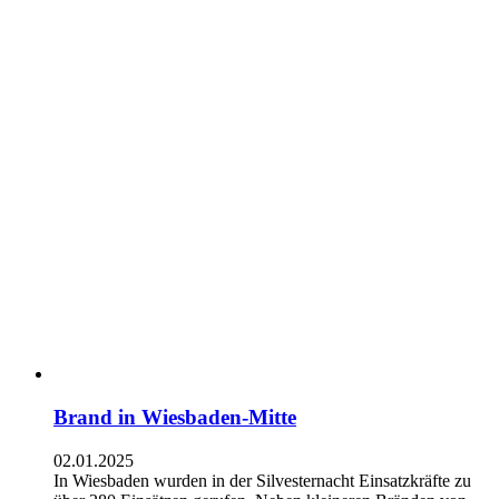
Brand in Wiesbaden-Mitte
02.01.2025
In Wiesbaden wurden in der Silvesternacht Einsatzkräfte zu