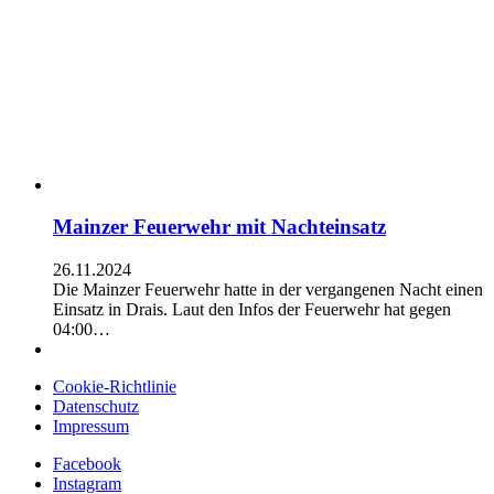
Mainzer Feuerwehr mit Nachteinsatz
26.11.2024
Die Mainzer Feuerwehr hatte in der vergangenen Nacht einen
Einsatz in Drais. Laut den Infos der Feuerwehr hat gegen
04:00…
Cookie-Richtlinie
Datenschutz
Impressum
Facebook
Instagram