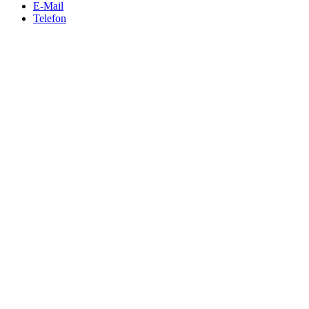
E-Mail
Telefon