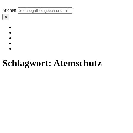
Suchen
×
Schlagwort:
Atemschutz