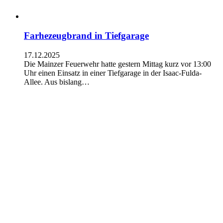
Farhezeugbrand in Tiefgarage
17.12.2025
Die Mainzer Feuerwehr hatte gestern Mittag kurz vor 13:00
Uhr einen Einsatz in einer Tiefgarage in der Isaac-Fulda-
Allee. Aus bislang…