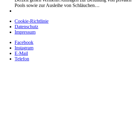
Pools sowie zur Ausleihe von Schläuchen…
Cookie-Richtlinie
Datenschutz
Impressum
Facebook
Instagram
E-Mail
Telefon