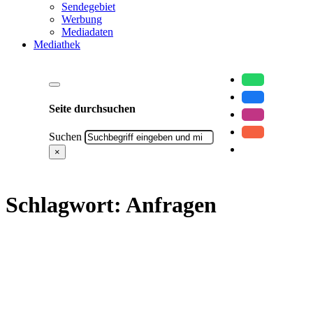
Sendegebiet
Werbung
Mediadaten
Mediathek
Seite durchsuchen
Suchen
×
Schlagwort:
Anfragen