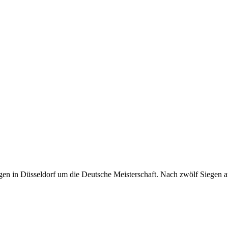
en in Düsseldorf um die Deutsche Meisterschaft. Nach zwölf Siegen