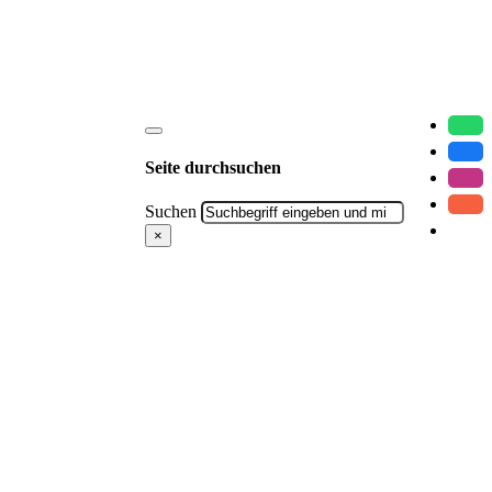
Seite durchsuchen
Suchen
×