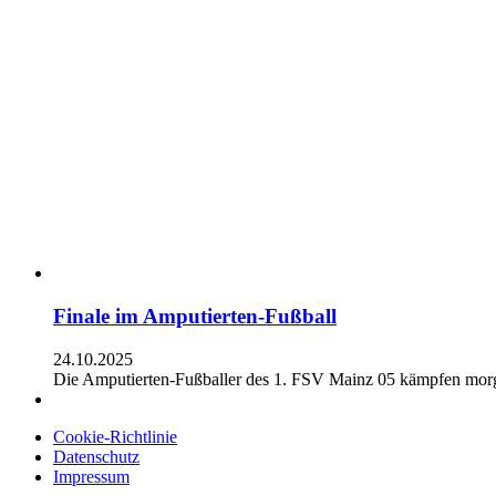
Finale im Amputierten-Fußball
24.10.2025
Die Amputierten-Fußballer des 1. FSV Mainz 05 kämpfen morg
Cookie-Richtlinie
Datenschutz
Impressum