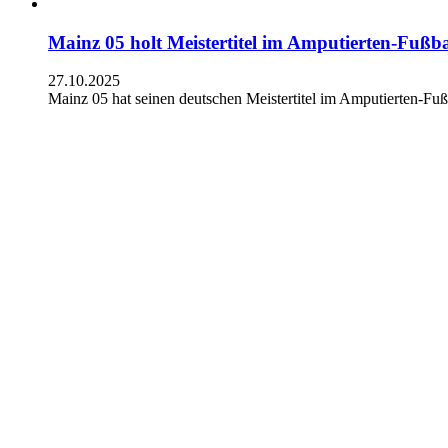
Mainz 05 holt Meistertitel im Amputierten-Fußba
27.10.2025
Mainz 05 hat seinen deutschen Meistertitel im Amputierten-Fuß