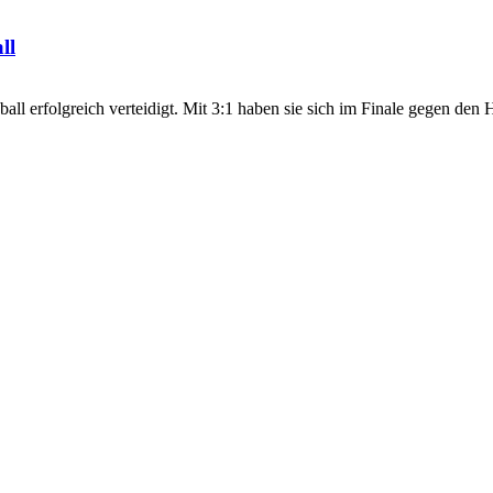
ll
ball erfolgreich verteidigt. Mit 3:1 haben sie sich im Finale gegen d