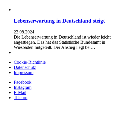
Lebenserwartung in Deutschland steigt
22.08.2024
Die Lebenserwartung in Deutschland ist wieder leicht
angestiegen. Das hat das Statistische Bundesamt in
Wiesbaden mitgeteilt. Der Anstieg liegt bei…
Cookie-Richtlinie
Datenschutz
Impressum
Facebook
Instagram
E-Mail
Telefon