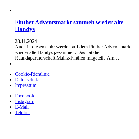
Finther Adventsmarkt sammelt wieder alte
Handys
28.11.2024
Auch in diesem Jahr werden auf dem Finther Adventsmarkt
wieder alte Handys gesammelt. Das hat die
Ruandapartnerschaft Mainz-Finthen mitgeteilt. Am…
Cookie-Richtlinie
Datenschutz
Impressum
Facebook
Instagram
E-Mail
Telefon