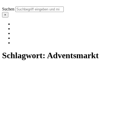
Suchen
×
Schlagwort:
Adventsmarkt