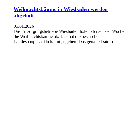
Weihnachtsbäume in Wiesbaden werden
abgeholt
05.01.2026
Die Entsorgungsbetriebe Wiesbaden holen ab nächster Woche
die Weihnachtsbäume ab. Das hat die hessische
Landeshauptstadt bekannt gegeben. Das genaue Datum…