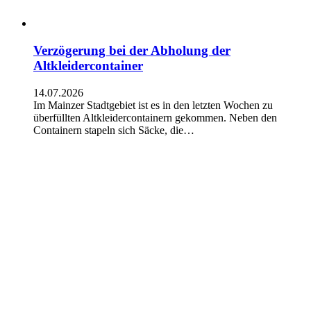
Verzögerung bei der Abholung der
Altkleidercontainer
14.07.2026
Im Mainzer Stadtgebiet ist es in den letzten Wochen zu
überfüllten Altkleidercontainern gekommen. Neben den
Containern stapeln sich Säcke, die…