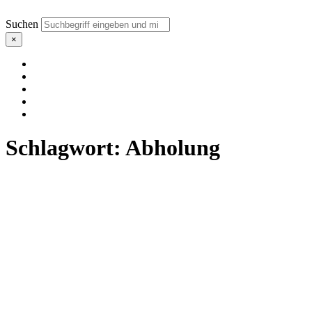
Suchen
×
Schlagwort:
Abholung