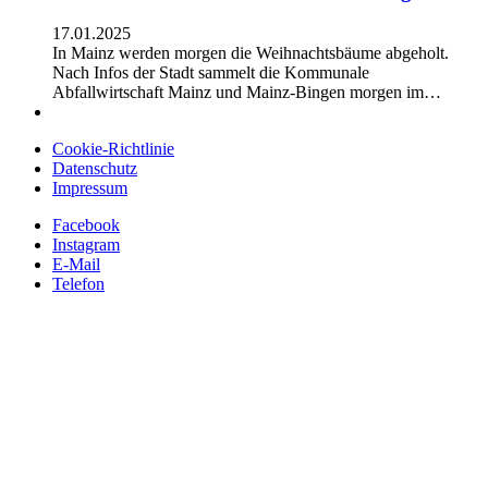
17.01.2025
In Mainz werden morgen die Weihnachtsbäume abgeholt.
Nach Infos der Stadt sammelt die Kommunale
Abfallwirtschaft Mainz und Mainz-Bingen morgen im…
Cookie-Richtlinie
Datenschutz
Impressum
Facebook
Instagram
E-Mail
Telefon