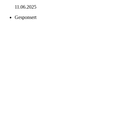
11.06.2025
Gesponsert