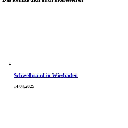
Schwelbrand in Wiesbaden
14.04.2025