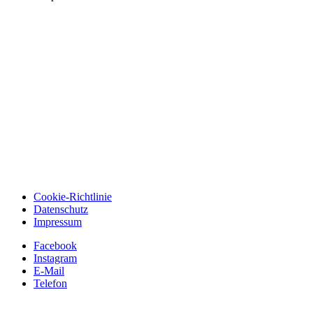
Cookie-Richtlinie
Datenschutz
Impressum
Facebook
Instagram
E-Mail
Telefon