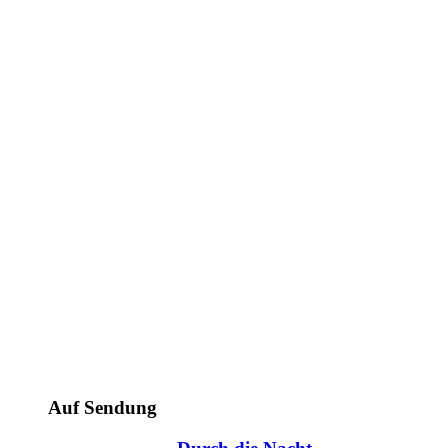
Auf Sendung