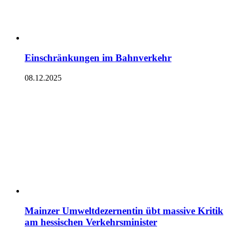
Einschränkungen im Bahnverkehr
08.12.2025
Mainzer Umweltdezernentin übt massive Kritik
am hessischen Verkehrsminister