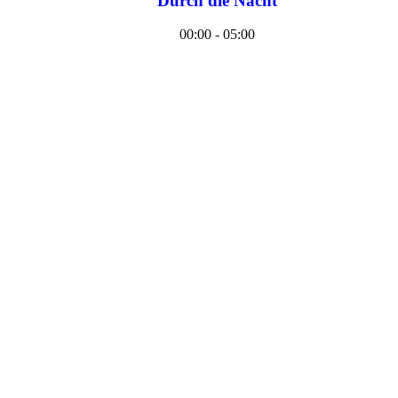
Durch die Nacht
00:00 - 05:00