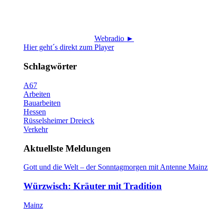
Webradio ►
Hier geht´s direkt zum Player
Schlagwörter
A67
Arbeiten
Bauarbeiten
Hessen
Rüsselsheimer Dreieck
Verkehr
Aktuellste Meldungen
Gott und die Welt – der Sonntagmorgen mit Antenne Mainz
Würzwisch: Kräuter mit Tradition
Mainz