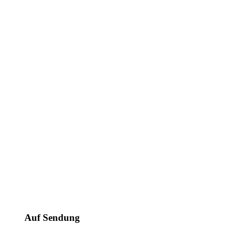
Auf Sendung