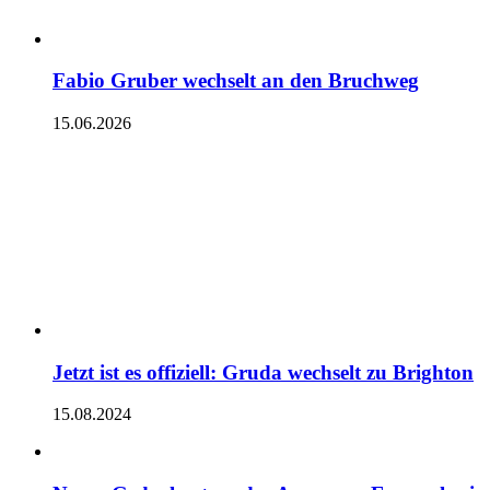
Fabio Gruber wechselt an den Bruchweg
15.06.2026
Jetzt ist es offiziell: Gruda wechselt zu Brighton
15.08.2024