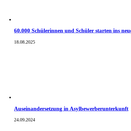
60.000 Schülerinnen und Schüler starten ins neu
18.08.2025
Auseinandersetzung in Asylbewerberunterkunft
24.09.2024