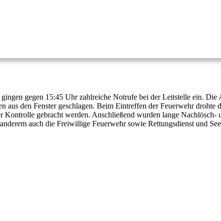
gingen gegen 15:45 Uhr zahlreiche Notrufe bei der Leitstelle ein. Di
 aus den Fenster geschlagen. Beim Eintreffen der Feuerwehr drohte d
r Kontrolle gebracht werden. Anschließend wurden lange Nachlösch- un
anderem auch die Freiwillige Feuerwehr sowie Rettungsdienst und See