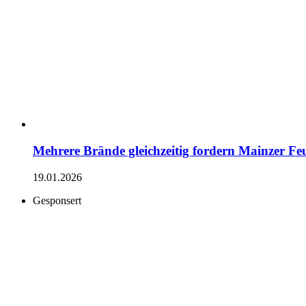
Mehrere Brände gleichzeitig fordern Mainzer F
19.01.2026
Gesponsert