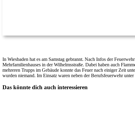
In Wiesbaden hat es am Samstag gebrannt. Nach Infos der Feuerwehr 
Mehrfamilienhauses in der Wilhelmsstraße. Dabei haben auch Flammen
mehreren Trupps im Gebäude konnte das Feuer nach einiger Zeit unte
wurden niemand. Im Einsatz waren neben der Berufsfeuerwehr unter 
Das könnte dich auch interessieren