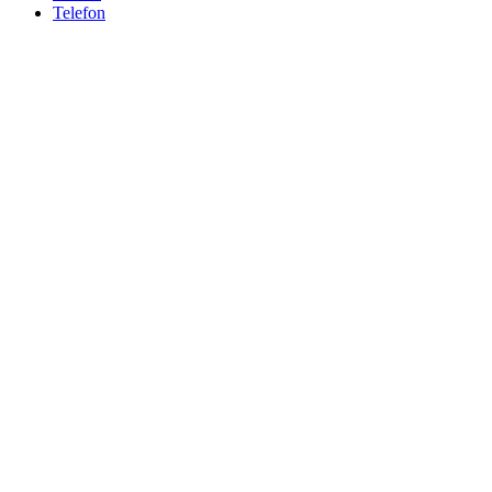
Telefon