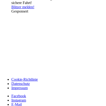
sichere Fahrt!
Blitzer melden!
Gesponsert
Cookie-Richtlinie
Datenschutz
Impressum
Facebook
Instagram
E-Mail