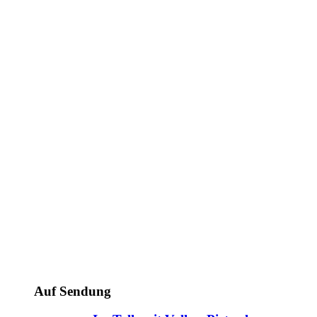
Auf Sendung