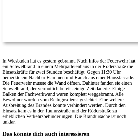
In Wiesbaden hat es gestern gebrannt. Nach Infos der Feuerwehr hat
ein Schwelbrand in einem Mehrparteienhaus in der Röderstraße die
Einsatzkräfte für zwei Stunden beschäftigt. Gegen 11:30 Uhr
bemerkte ein Nachbar Flammen und Rauch aus einer Haussfassade.
Die Feuerwehr musste die Wand öffnen. Dahinter fanden sie einen
Schwelbrand, der vermutlich bereits einige Zeit dauerte. Einige
Balken der Fachwerkwand waren komplett weggebrannt. Alle
Bewohner wurden vom Rettugnsdienst gesichtet. Eine weitere
Ausbreitung des Brandes konnte verhindert werden. Durch den
Einsatz kam es in der Taunusstraße und der Röderstraße zu
erheblichen Verkehrsbehinderungen. Die Brandursache ist noch
unklar.
Das könnte dich auch interessieren