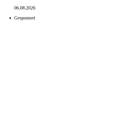
06.08.2026
Gesponsert