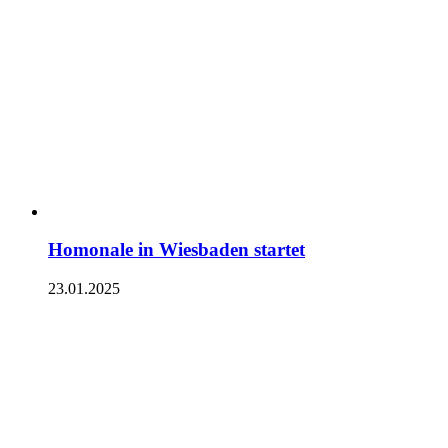
Homonale in Wiesbaden startet
23.01.2025