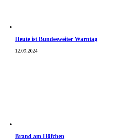
Heute ist Bundesweiter Warntag
12.09.2024
Brand am Höfchen