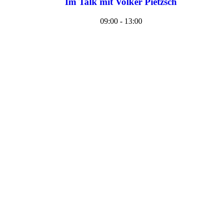
Im Talk mit Volker Pietzsch
09:00 - 13:00