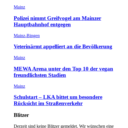
Mainz
Polizei nimmt Greifvogel am Mainzer
Hauptbahnhof entgegen
Mainz-Bingen
Veterinärmt appelliert an die Bevölkerung
Mainz
MEWA Arena unter den Top 10 der vegan
freundlichsten Stadien
Mainz
Schulstart – LKA bittet um besondere
Rücksicht im Straßenverkehr
Blitzer
Derzeit sind keine Blitzer gemeldet. Wir wünschen eine