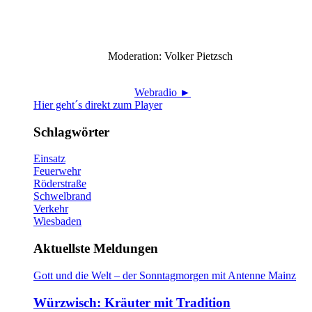
Moderation: Volker Pietzsch
Webradio ►
Hier geht´s direkt zum Player
Schlagwörter
Einsatz
Feuerwehr
Röderstraße
Schwelbrand
Verkehr
Wiesbaden
Aktuellste Meldungen
Gott und die Welt – der Sonntagmorgen mit Antenne Mainz
Würzwisch: Kräuter mit Tradition