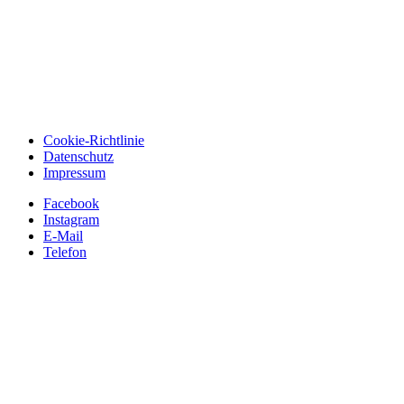
Cookie-Richtlinie
Datenschutz
Impressum
Facebook
Instagram
E-Mail
Telefon