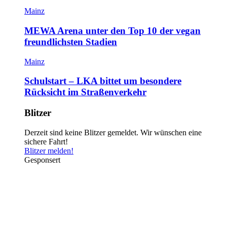
Mainz
MEWA Arena unter den Top 10 der vegan
freundlichsten Stadien
Mainz
Schulstart – LKA bittet um besondere
Rücksicht im Straßenverkehr
Blitzer
Derzeit sind keine Blitzer gemeldet. Wir wünschen eine
sichere Fahrt!
Blitzer melden!
Gesponsert