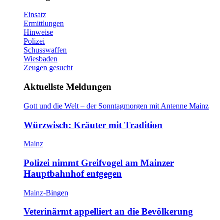
Einsatz
Ermittlungen
Hinweise
Polizei
Schusswaffen
Wiesbaden
Zeugen gesucht
Aktuellste Meldungen
Gott und die Welt – der Sonntagmorgen mit Antenne Mainz
Würzwisch: Kräuter mit Tradition
Mainz
Polizei nimmt Greifvogel am Mainzer
Hauptbahnhof entgegen
Mainz-Bingen
Veterinärmt appelliert an die Bevölkerung