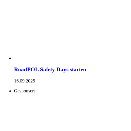
RoadPOL Safety Days starten
16.09.2025
Gesponsert