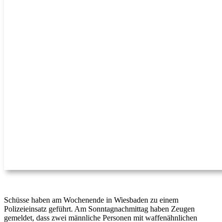
Schüsse haben am Wochenende in Wiesbaden zu einem
Polizeieinsatz geführt. Am Sonntagnachmittag haben Zeugen
gemeldet, dass zwei männliche Personen mit waffenähnlichen