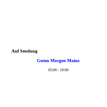
Auf Sendung
Guten Morgen Mainz
05:00 - 10:00