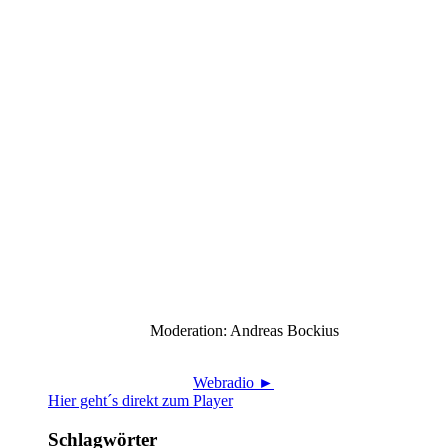
Moderation: Andreas Bockius
Webradio ►
Hier geht´s direkt zum Player
Schlagwörter