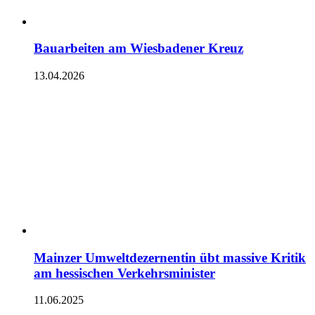
Bauarbeiten am Wiesbadener Kreuz
13.04.2026
Mainzer Umweltdezernentin übt massive Kritik
am hessischen Verkehrsminister
11.06.2025