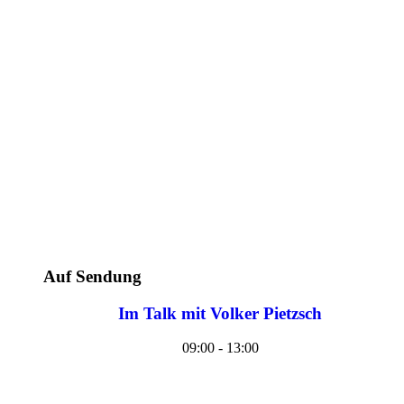
Auf Sendung
Im Talk mit Volker Pietzsch
09:00 - 13:00