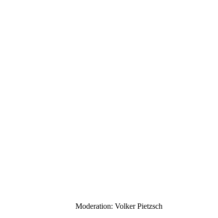
Moderation: Volker Pietzsch