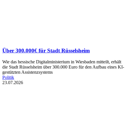
Über 300.000€ für Stadt Rüsselsheim
Wie das hessische Digitalministerium in Wiesbaden mitteilt, erhält
die Stadt Rüsselsheim über 300.000 Euro für den Aufbau eines KI-
gestützten Assistenzsystems
Politik
23.07.2026