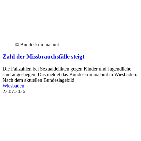
© Bundeskriminalamt
Zahl der Missbrauchsfälle steigt
Die Fallzahlen bei Sexualdelikten gegen Kinder und Jugendliche
sind angestiegen. Das meldet das Bundeskriminalamt in Wiesbaden.
Nach dem aktuellen Bundeslagebild
Wiesbaden
22.07.2026