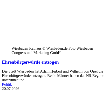
Wiesbaden Rathaus © Wiesbaden.de Foto Wiesbaden
Congress und Marketing GmbH
Ehrenbürgerwürde entzogen
Die Stadt Wiesbaden hat Adam Herbert und Wilhelm von Opel die
Ehrenbürgerwürde entzogen. Beide Männer hatten das NS-Regime
unterstützt und
Politik
20.07.2026