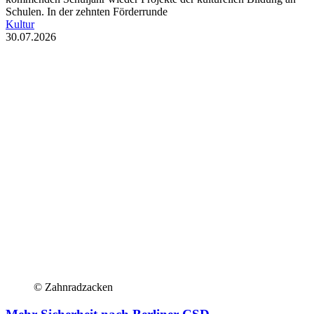
Schulen. In der zehnten Förderrunde
Kultur
30.07.2026
© Zahnradzacken