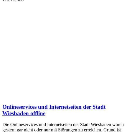
Onlineservices und Internetseiten der Stadt
Wiesbaden offline
Die Onlineservices und Internetseiten der Stadt Wiesbaden waren
gestern gar nicht oder nur mit Störungen zu erreichen. Grund ist