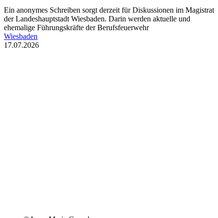
Ein anonymes Schreiben sorgt derzeit für Diskussionen im Magistrat
der Landeshauptstadt Wiesbaden. Darin werden aktuelle und
ehemalige Führungskräfte der Berufsfeuerwehr
Wiesbaden
17.07.2026