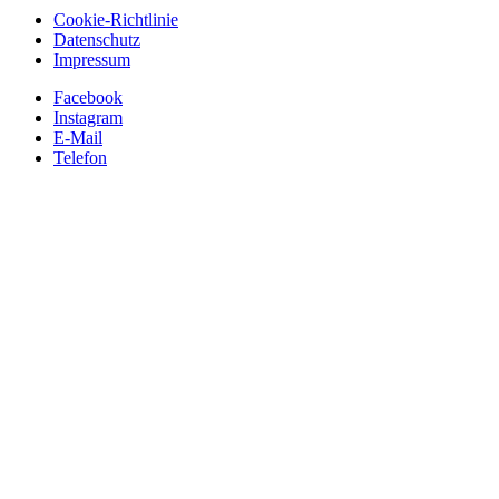
Cookie-Richtlinie
Datenschutz
Impressum
Facebook
Instagram
E-Mail
Telefon