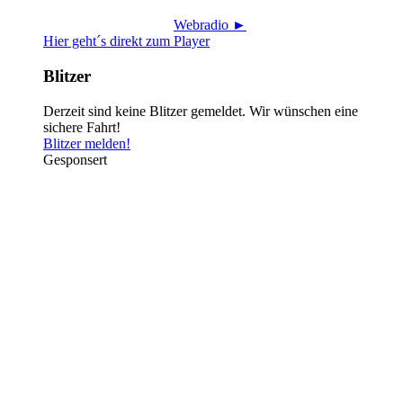
Webradio ►
Hier geht´s direkt zum Player
Blitzer
Derzeit sind keine Blitzer gemeldet. Wir wünschen eine
sichere Fahrt!
Blitzer melden!
Gesponsert