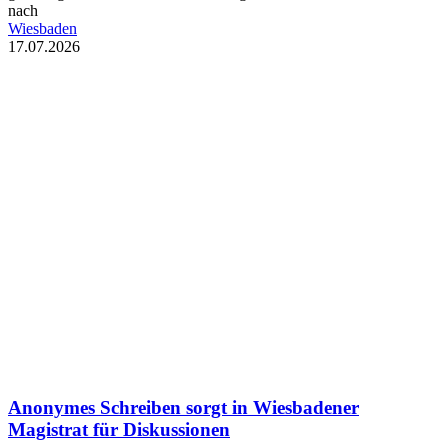
nach
Wiesbaden
17.07.2026
Anonymes Schreiben sorgt in Wiesbadener
Magistrat für Diskussionen