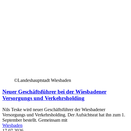
©Landeshauptstadt Wiesbaden
Neuer Geschäftsführer bei der Wiesbadener
Versorgungs und Verkehrsholding
Nils Teske wird neuer Geschäftsführer der Wiesbadener
Versorgungs und Verkehrsholding. Der Aufsichtsrat hat ihn zum 1.
September bestellt. Gemeinsam mit
Wiesbaden
17.07.2026